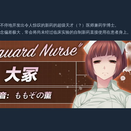
，不停地开发出令人惊叹的新药的超级天才（？）医师兼药学博士。
观念偏差极大，常会将尚未经过临床实验的自制新药直接使用在患者身上