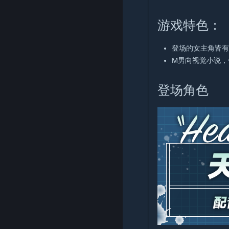
游戏特色：
登场的女主角皆
M男向视觉小说，
登场角色