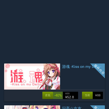
游魂 -Kiss on my Deity-
¥88
-40%
¥88
史低
当前
¥52.8
闪亮☆女友