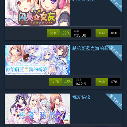
¥58
-39%
¥58
史低
当前
¥35.38
献给蔚蓝之海的新娘
¥78
-45%
¥78
史低
当前
¥42.9
炼爱秘仪