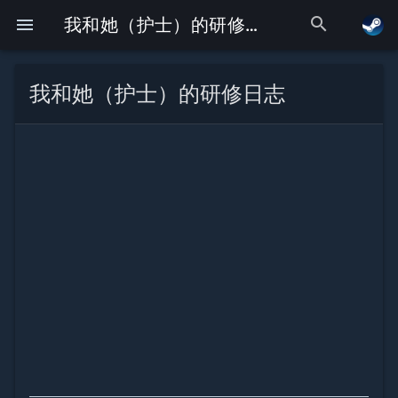
search
menu
我和她（护士）的研修日志
我和她（护士）的研修日志