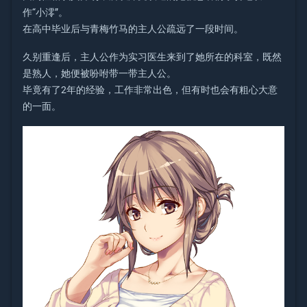
作“小澪”。
在高中毕业后与青梅竹马的主人公疏远了一段时间。
久别重逢后，主人公作为实习医生来到了她所在的科室，既然
是熟人，她便被吩咐带一带主人公。
毕竟有了2年的经验，工作非常出色，但有时也会有粗心大意
的一面。