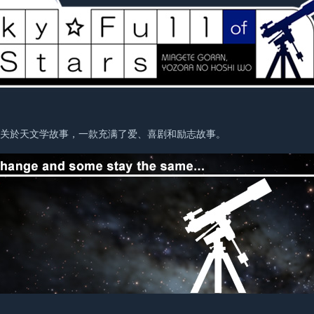
。
是关於天文学故事，一款充满了爱、喜剧和励志故事。