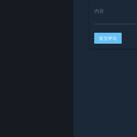
内容
提交评论