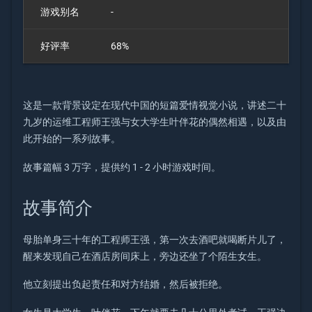
游戏别名
-
好评率
68%
这是一款背景设定在现代中国的短篇爱情视觉小说，讲述二十
九岁的运维工程师王强与女大学生叶伴花的偶然相遇，以及由
此开始的一系列故事。
故事篇幅 3 万字，提供约 1 - 2 小时游戏时间。
故事简介
母胎单身三十年的工程师王强，第一次去酒吧就喝断片儿了，
醒来发现自己在酒店房间床上，旁边还坐了个陌生女生。
他立刻提出负起责任和对方结婚，然后被拒绝。