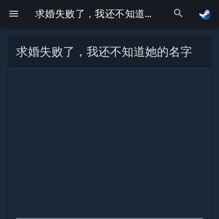
search
menu
求婚失败了，我还不知道她的名字
求婚失败了，我还不知道她的名字