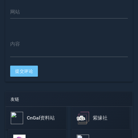
网站
内容
提交评论
友链
CnGal资料站
紫缘社