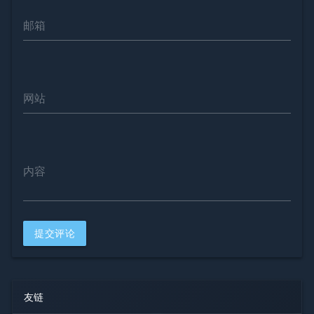
邮箱
网站
内容
提交评论
友链