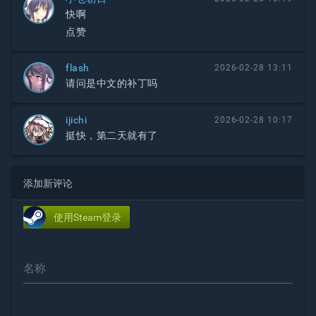
快啊
点赞
flash
2026-02-28 13:11
请问是中文的补丁吗
ijichi
2026-02-28 10:17
挺快，第二天就有了
添加新评论
使用Steam登录
名称