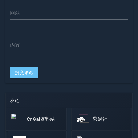
网站
内容
提交评论
友链
CnGal资料站
紫缘社