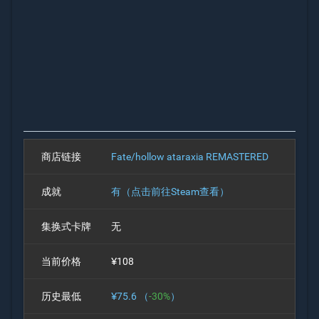
商店链接
Fate/hollow ataraxia REMASTERED
成就
有（点击前往Steam查看）
集换式卡牌
无
当前价格
¥108
历史最低
¥75.6 （
-30%
）