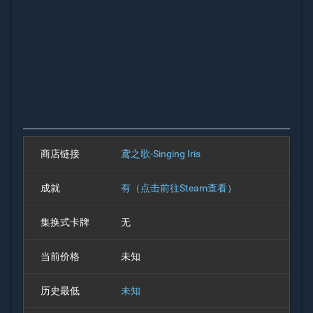
商店链接
鸢之歌-Singing Iris
成就
有（点击前往Steam查看）
集换式卡牌
无
当前价格
未知
历史最低
未知