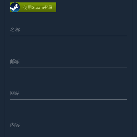
使用Steam登录
名称
邮箱
网站
内容